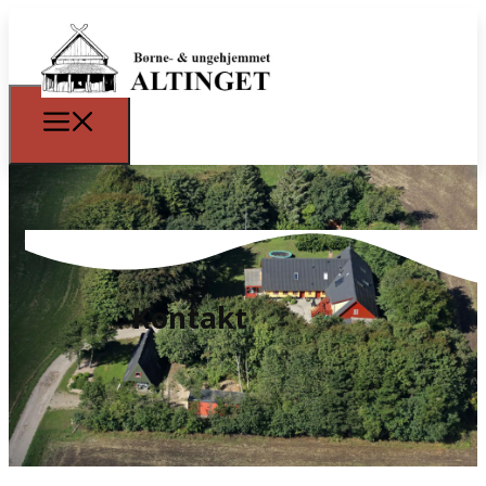
Kontakt